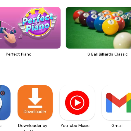
Perfect Piano
8 Ball Billiards Classic
c
Downloader by
YouTube Music
Gmail