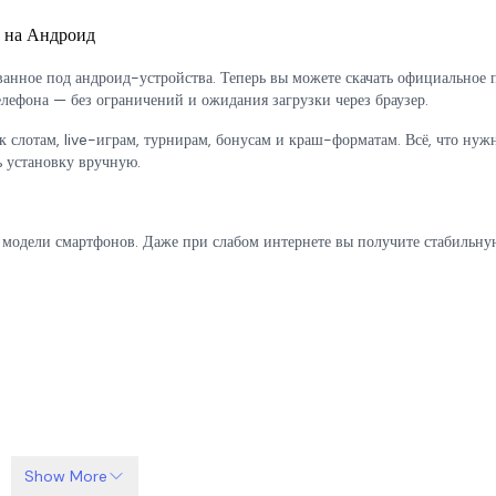
 на Андроид
ованное под андроид-устройства. Теперь вы можете скачать официальное
елефона — без ограничений и ожидания загрузки через браузер.
 слотам, live-играм, турнирам, бонусам и краш-форматам. Всё, что нуж
ь установку вручную.
 модели смартфонов. Даже при слабом интернете вы получите стабильну
Show More