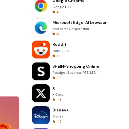
Google Chrome
Google LLC
4.1
Microsoft Edge: AI browser
Microsoft Corporation
4.8
Reddit
reddit Inc.
4.6
SHEIN-Shopping Online
Roadget Business PTE. LTD.
4.4
X
X Corp.
4.6
Disney+
Disney
4.5