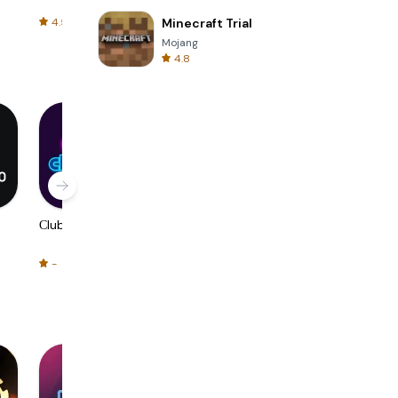
Messenger
and Podcasts
4.5
4.3
4.6
Minecraft Trial
Mojang
4.8
Сlubnika Casino
Скачать 1xSlots
Скачать Casino
Скачать
APK на Андроид
X на Андроид
я
приложение на
бесплатно
-
-
-
Android