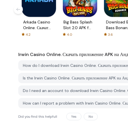
Arkada Casino
Big Bass Splash
Download B
Online. Скачать
Slot 2.0 APK for
Bass Bonan
мобильное
Android.
Game 2.0 A
4.2
4.0
3.6
приложение на
Download
for Androi
Андроид
mobile app
Irwin Casino Online. Скачать приложение APK на Ан
How do I download Irwin Casino Online. Скачать прило
Is the Irwin Casino Online. Скачать приложение APK на
Do I need an account to download Irwin Casino Online
How can I report a problem with Irwin Casino Online. 
Did you find this helpfull
Yes
No