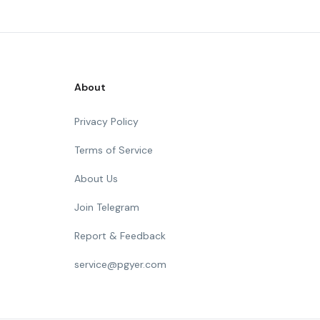
About
Privacy Policy
Terms of Service
About Us
Join Telegram
Report & Feedback
service@pgyer.com