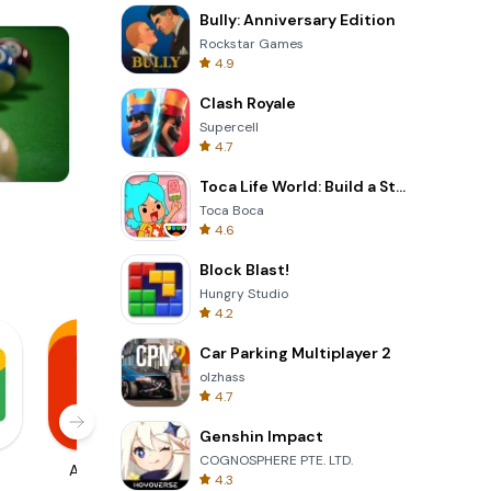
Bully: Anniversary Edition
Rockstar Games
4.9
Clash Royale
Supercell
4.7
Toca Life World: Build a Story
Cut The Rope
Toca Boca
4.6
Block Blast!
Hungry Studio
4.2
Car Parking Multiplayer 2
olzhass
4.7
Genshin Impact
COGNOSPHERE PTE. LTD.
AliExpress
Signal Private
Spotify - Music
4.3