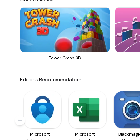
Tower Crash 3D
Editor's Recommendation
Microsoft
Microsoft
Blackmagi